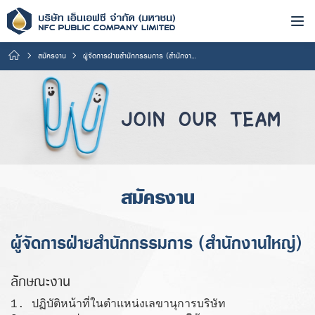
สมัครงาน
ผู้จัดการฝ่ายสำนักกรรมการ (สำนักงานใหญ่)
สมัครงาน
ผู้จัดการฝ่ายสำนักกรรมการ (สำนักงานใหญ่)
ลักษณะงาน
1. ปฏิบัติหน้าที่ในตำแหน่งเลขานุการบริษัท