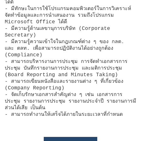
ได้ดี
- มีทักษะในการใช้โปรแกรมคอมพิวเตอร์ในการวิเคราะห์
จัดทำข้อมูลและการนำเสนองาน รวมถึงโปรแกรม
Microsoft Office ได้ดี
- มีความรู้ด้านเลขานุการบริษัท (Corporate
Secretary)
- มีความรู้ความเข้าใจในกฎเกณฑ์ต่าง ๆ ของ กลต.
และ ตลท. เพื่อสามารถปฏิบัติงานได้อย่างถูกต้อง
(Compliance)
- สามารถบริหารงานการประชุม การจัดทำเอกสารการ
ประชุม บันทึกรายงานการประชุม และมติการประชุม
(Board Reporting and Minutes Taking)
- สามารถเขียนหนังสือและรายงานต่าง ๆ ที่เกี่ยวข้อง
(Company Reporting)
- จัดเก็บรักษาเอกสารสำคัญต่าง ๆ เช่น เอกสารการ
ประชุม รายงานการประชุม รายงานประจำปี รายงานการมี
ส่วนได้เสีย เป็นต้น
- สามารถทำงานให้เสร็จได้ภายในระยะเวลาที่กำหนด