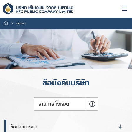
ห้องข่าว
ข้อบังคับบริษัท
รายการทั้งหมด
ข้อบังคับบริษัท