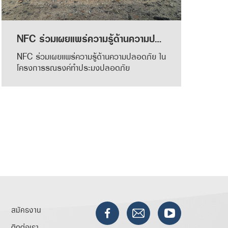
NFC ร่วมเผยแพร่ความรู้ด้านความปลอดภัย ในโครงการรณรงค์ทำประมงปลอดภัย
NFC ร่วมเผยแพร่ความรู้ด้านความปลอดภัย ใน
โครงการรณรงค์ทำประมงปลอดภัย
สมัครงาน
ติดต่อเรา