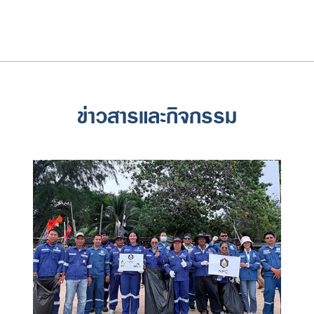
ข่าวสารและกิจกรรม