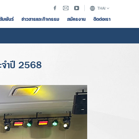
THAI
สัมพันธ์
ข่าวสารและกิจกรรม
สมัครงาน
ติดต่อเรา
ระจำปี 2568