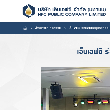
ข่าวสารและกิจกรรม
เอ็นเอฟซี ร่วมสนับสนุนกิจกรรม
เอ็นเอฟซี 