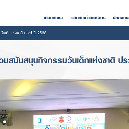
เกี่ยวกับเรา
ผลิตภัณฑ์และบริการ
นักลงทุน
วันเด็กแห่งชาติ ประจำปี 2568
ร่วมสนับสนุนกิจกรรมวันเด็กแห่งชาติ ป