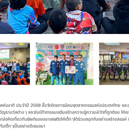
ด็กแห่งชาติ ประจำปี 2568 ซึ่งจัดโดยการนิคมอุตสาหกรรมแห่งประเทศไทย แ
วัลต่างๆ และยังมีกิจกรรมเสริมสร้างความรู้ความเข้าใจที่ถูกต้อง ให้เยาว
กข้อคิดเกี่ยวกับพิษภัยของยาเสพติดให้เด็กๆได้ร่วมสนุกกันอย่างสร้างสรรค์ 
้กับเด็กๆเป็นอย่างดีเสมอมา