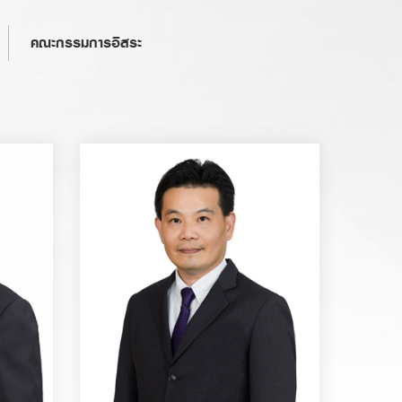
คณะกรรมการอิสระ