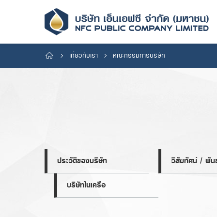
เกี่ยวกับเรา
คณะกรรมการบริษัท
ประวัติของบริษัท
วิสัยทัศน์ / พัน
บริษัทในเครือ