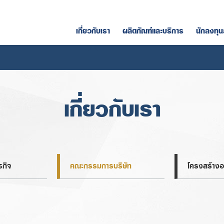
เกี่ยวกับเรา
ผลิตภัณฑ์และบริการ
นักลงทุน
เกี่ยวกับเรา
ธกิจ
คณะกรรมการบริษัท
โครงสร้างอ