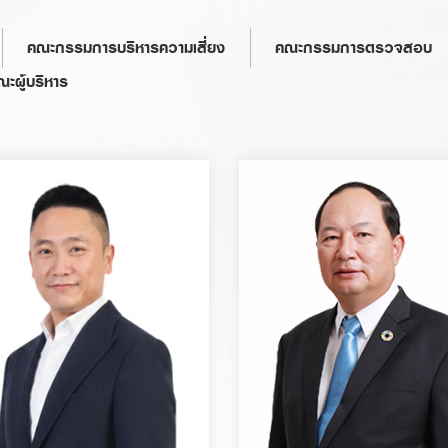
คณะกรรมการบริหารความเสี่ยง
คณะกรรมการตรวจสอบ
ณะผู้บริหาร