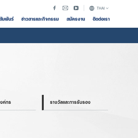
THAI
สัมพันธ์
ข่าวสารและกิจกรรม
สมัครงาน
ติดต่อเรา
งค์กร
รางวัลและการรับรอง