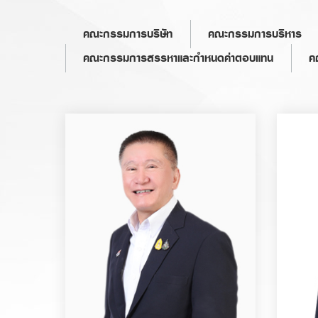
คณะกรรมการบริษัท
คณะกรรมการบริหาร
คณะกรรมการสรรหาและกำหนดค่าตอบแทน
ค